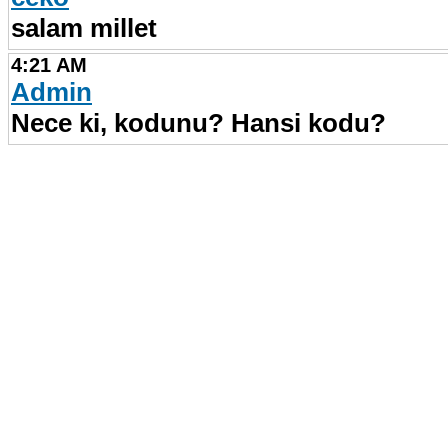
salam millet
4:21 AM
Admin
Nece ki, kodunu? Hansi kodu?